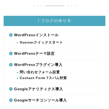
1.ブログの作り方
WordPressインストール
Xserverクイックスタート
WordPressテーマ設定
WordPressプラグイン導入
問い合わせフォーム設置
Contact Form 7スパム対策
Googleアナリティクス導入
Googleサーチコンソール導入