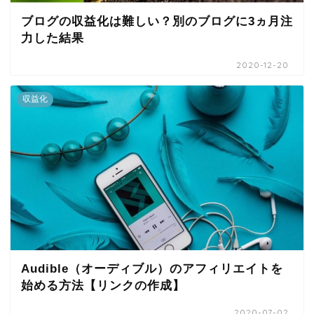
ブログの収益化は難しい？別のブログに3ヵ月注
力した結果
2020-12-20
収益化
Audible（オーディブル）のアフィリエイトを
始める方法【リンクの作成】
2020-07-02