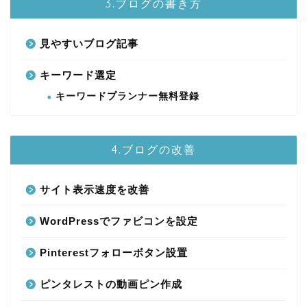
3.ブログの書き方
見やすいブログ記事
キーワード選定
キーワードプランナー無料登録
4.ブログの改善
サイト表示速度を改善
WordPressでファビコンを設定
Pinterestフォローボタン設置
ピンタレストの動画ピン作成