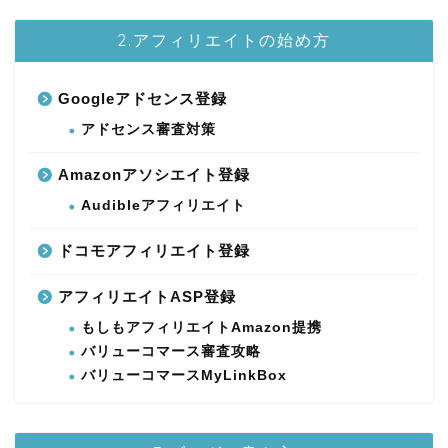
2.アフィリエイトの始め方
Googleアドセンス登録
アドセンス審査対策
Amazonアソシエイト登録
Audibleアフィリエイト
ドコモアフィリエイト登録
アフィリエイトASP登録
もしもアフィリエイトAmazon提携
バリューコマース審査攻略
バリューコマースMyLinkBox