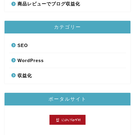
商品レビューでブログ収益化
カテゴリー
SEO
WordPress
収益化
ポータルサイト