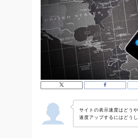
サイトの表示速度はどう
速度アップするにはどう