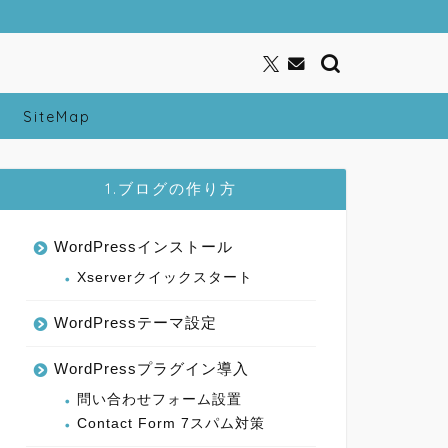
SiteMap
1.ブログの作り方
WordPressインストール
Xserverクイックスタート
WordPressテーマ設定
WordPressプラグイン導入
問い合わせフォーム設置
Contact Form 7スパム対策