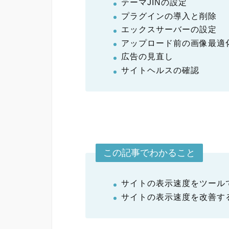
テーマJINの設定
プラグインの導入と削除
エックスサーバーの設定
アップロード前の画像最適
広告の見直し
サイトヘルスの確認
この記事でわかること
サイトの表示速度をツール
サイトの表示速度を改善す