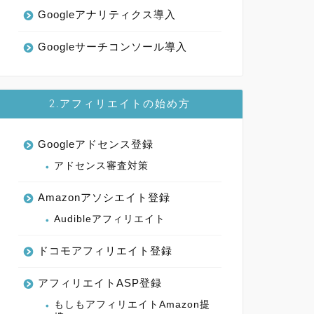
Googleアナリティクス導入
Googleサーチコンソール導入
2.アフィリエイトの始め方
Googleアドセンス登録
アドセンス審査対策
Amazonアソシエイト登録
Audibleアフィリエイト
ドコモアフィリエイト登録
アフィリエイトASP登録
もしもアフィリエイトAmazon提