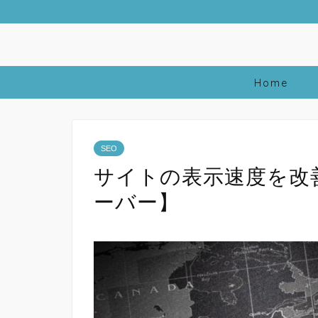
Home
SEO
サイトの表示速度を改善
ーバー】