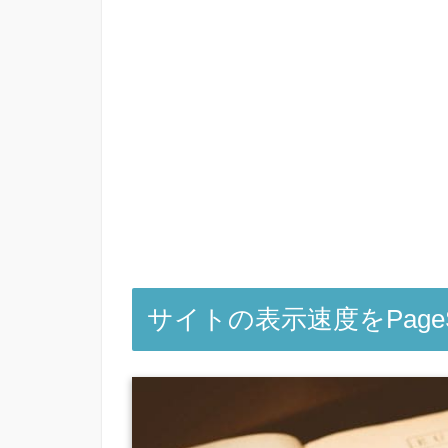
サイトの表示速度をPageSpe