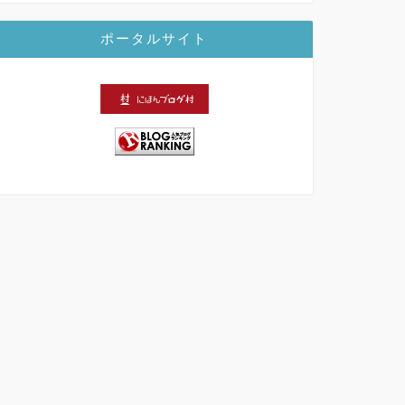
ポータルサイト