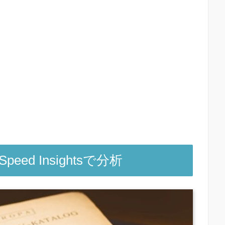
ed Insightsで分析