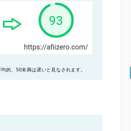
で平均的、50未満は遅いと見なされます。