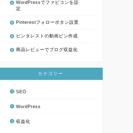
WordPressでファビコンを設
定
Pinterestフォローボタン設置
ピンタレストの動画ピン作成
商品レビューでブログ収益化
カテゴリー
SEO
WordPress
収益化