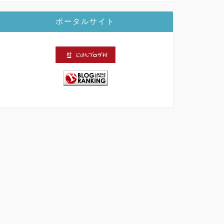
ポータルサイト