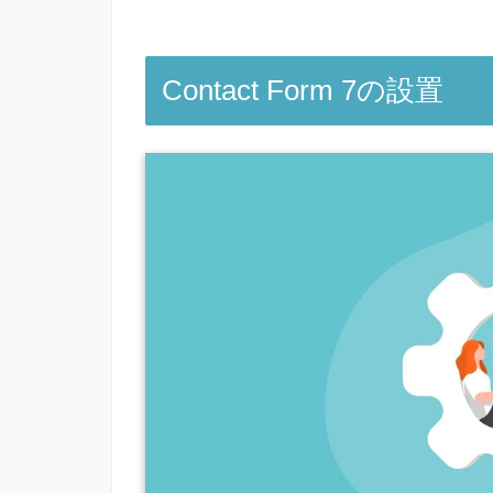
Contact Form 7の設置