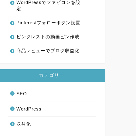
WordPressでファビコンを設
定
Pinterestフォローボタン設置
ピンタレストの動画ピン作成
商品レビューでブログ収益化
カテゴリー
SEO
WordPress
収益化