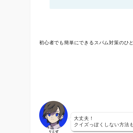
初心者でも簡単にできるスパム対策のひ
大丈夫！
クイズっぽくしない方法
りとぜ