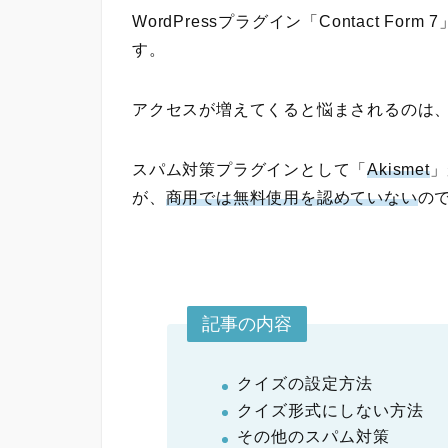
WordPressプラグイン「Contact Form 
す。
アクセスが増えてくると悩まされるのは
スパム対策プラグインとして「
Akismet
」
が、
商用では無料使用を認めていない
の
記事の内容
クイズの設定方法
クイズ形式にしない方法
その他のスパム対策