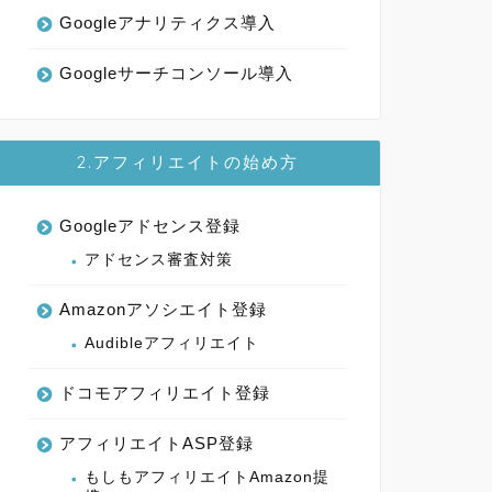
Googleアナリティクス導入
Googleサーチコンソール導入
2.アフィリエイトの始め方
Googleアドセンス登録
アドセンス審査対策
Amazonアソシエイト登録
Audibleアフィリエイト
ドコモアフィリエイト登録
アフィリエイトASP登録
もしもアフィリエイトAmazon提