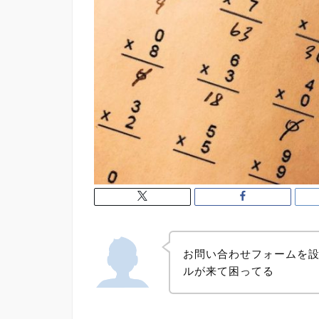
お問い合わせフォームを
ルが来て困ってる