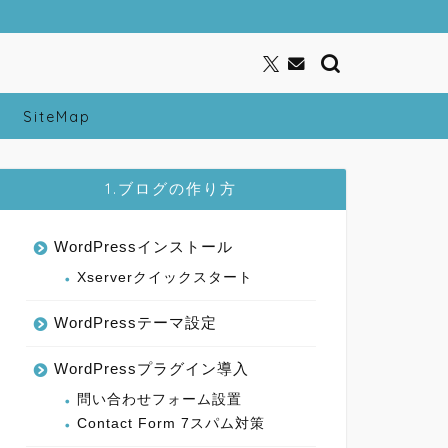
SiteMap
1.ブログの作り方
WordPressインストール
Xserverクイックスタート
WordPressテーマ設定
WordPressプラグイン導入
問い合わせフォーム設置
Contact Form 7スパム対策