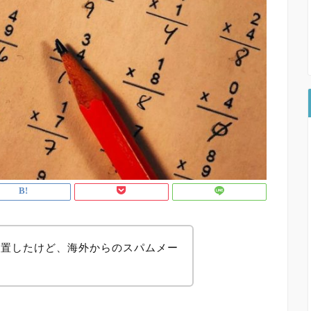
設置したけど、海外からのスパムメー